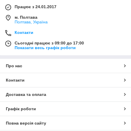
Працює з 24.01.2017
м. Полтава
Полтава, Україна
Контакти
Сьогодні працює з 09:00 до 17:00
Показати весь графік роботи
Про нас
Контакти
Доставка та оплата
Графік роботи
Повна версія сайту