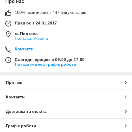
Про нас
100% позитивних з 447 відгуків за рік
Працює з 24.01.2017
м. Полтава
Полтава, Україна
Контакти
Сьогодні працює з 09:00 до 17:00
Показати весь графік роботи
Про нас
Контакти
Доставка та оплата
Графік роботи