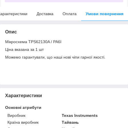
арактеристики
Доставка
Оплата
Умови повернення
Опис
Мікросхема TPS62130A / PA6I
Ціна вказана за 1 шт
Можемо гарантувати, що наші нові чіпи гарної якості.
Характеристики
Основні атрибути
Виробник
Texas Instruments
Країна виробник
Тайвань