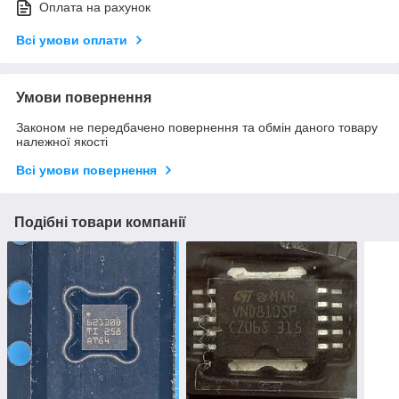
Оплата на рахунок
Всі умови оплати
Умови повернення
Законом не передбачено повернення та обмін даного товару
належної якості
Всі умови повернення
Подібні товари компанії