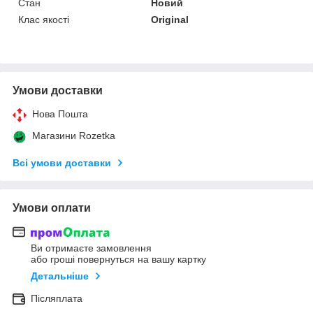
Стан
Новий
Клас якості
Original
Умови доставки
Нова Пошта
Магазини Rozetka
Всі умови доставки
Умови оплати
Ви отримаєте замовлення
або гроші повернуться на вашу картку
Детальніше
Післяплата