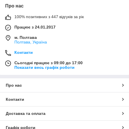
Про нас
100% позитивних з 447 відгуків за рік
Працює з 24.01.2017
м. Полтава
Полтава, Україна
Контакти
Сьогодні працює з 09:00 до 17:00
Показати весь графік роботи
Про нас
Контакти
Доставка та оплата
Графік роботи