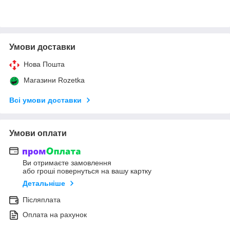
Умови доставки
Нова Пошта
Магазини Rozetka
Всі умови доставки
Умови оплати
Ви отримаєте замовлення
або гроші повернуться на вашу картку
Детальніше
Післяплата
Оплата на рахунок