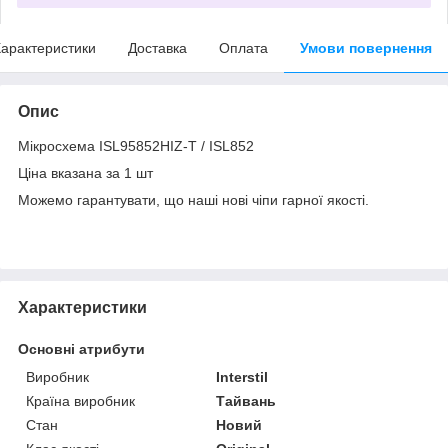
арактеристики
Доставка
Оплата
Умови повернення
Опис
Мікросхема ISL95852HIZ-T / ISL852
Ціна вказана за 1 шт
Можемо гарантувати, що наші нові чіпи гарної якості.
Характеристики
Основні атрибути
Виробник
Interstil
Країна виробник
Тайвань
Стан
Новий