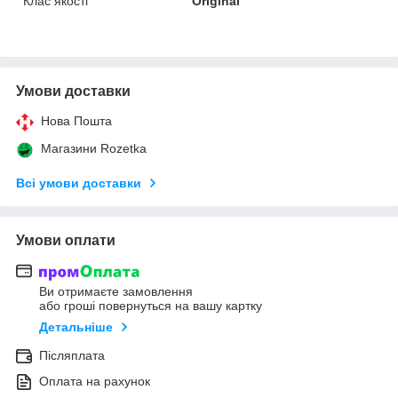
Клас якості
Original
Умови доставки
Нова Пошта
Магазини Rozetka
Всі умови доставки
Умови оплати
Ви отримаєте замовлення
або гроші повернуться на вашу картку
Детальніше
Післяплата
Оплата на рахунок