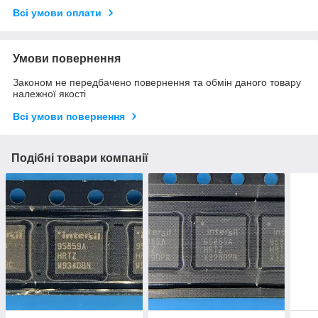
Всі умови оплати
Умови повернення
Законом не передбачено повернення та обмін даного товару
належної якості
Всі умови повернення
Подібні товари компанії