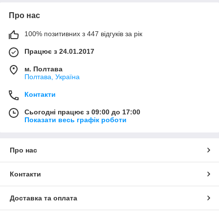
Про нас
100% позитивних з 447 відгуків за рік
Працює з 24.01.2017
м. Полтава
Полтава, Україна
Контакти
Сьогодні працює з 09:00 до 17:00
Показати весь графік роботи
Про нас
Контакти
Доставка та оплата