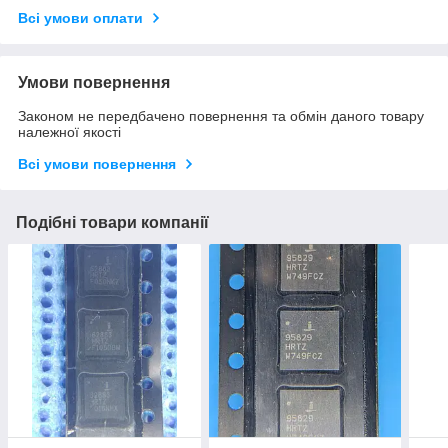
Всі умови оплати
Умови повернення
Законом не передбачено повернення та обмін даного товару
належної якості
Всі умови повернення
Подібні товари компанії