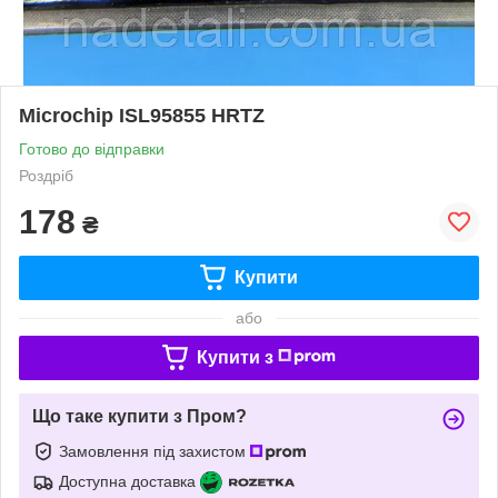
Microchip ISL95855 HRTZ
Готово до відправки
Роздріб
178
₴
Купити
або
Купити з
Що таке купити з Пром?
Замовлення під захистом
Доступна доставка