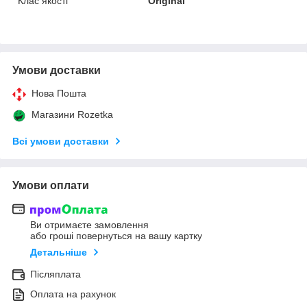
Клас якості
Original
Умови доставки
Нова Пошта
Магазини Rozetka
Всі умови доставки
Умови оплати
Ви отримаєте замовлення
або гроші повернуться на вашу картку
Детальніше
Післяплата
Оплата на рахунок