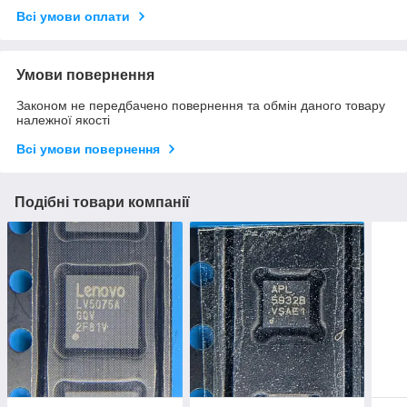
Всі умови оплати
Умови повернення
Законом не передбачено повернення та обмін даного товару
належної якості
Всі умови повернення
Подібні товари компанії