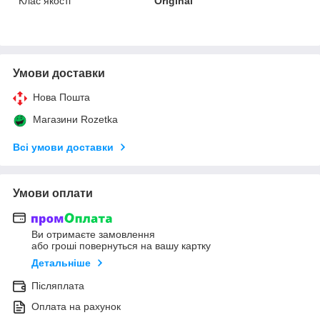
Клас якості
Original
Умови доставки
Нова Пошта
Магазини Rozetka
Всі умови доставки
Умови оплати
Ви отримаєте замовлення
або гроші повернуться на вашу картку
Детальніше
Післяплата
Оплата на рахунок