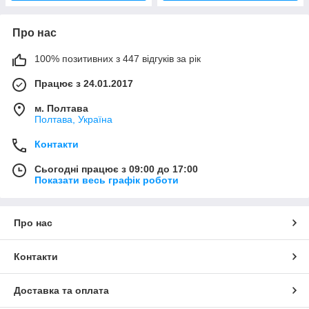
Про нас
100% позитивних з 447 відгуків за рік
Працює з 24.01.2017
м. Полтава
Полтава, Україна
Контакти
Сьогодні працює з 09:00 до 17:00
Показати весь графік роботи
Про нас
Контакти
Доставка та оплата