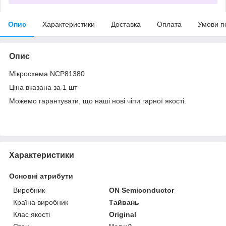
Опис
Характеристики
Доставка
Оплата
Умови п
Опис
Мікросхема NCP81380
Ціна вказана за 1 шт
Можемо гарантувати, що наші нові чіпи гарної якості.
Характеристики
Основні атрибути
Виробник
ON Semiconductor
Країна виробник
Тайвань
Клас якості
Original