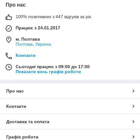
Про нас
100% позитивних з 447 відгуків за рік
Працює з 24.01.2017
м. Полтава
Полтава, Україна
Контакти
Сьогодні працює з 09:00 до 17:00
Показати весь графік роботи
Про нас
Контакти
Доставка та оплата
Графік роботи