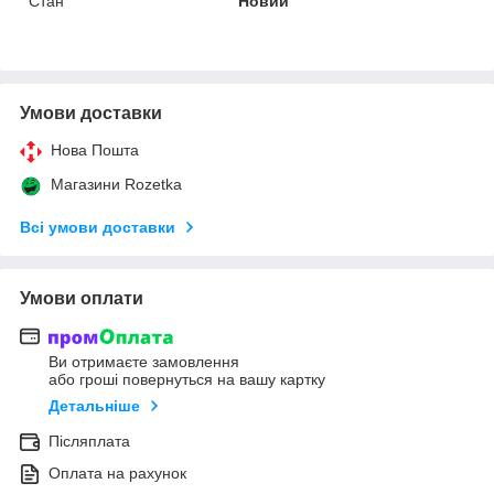
Стан
Новий
Умови доставки
Нова Пошта
Магазини Rozetka
Всі умови доставки
Умови оплати
Ви отримаєте замовлення
або гроші повернуться на вашу картку
Детальніше
Післяплата
Оплата на рахунок