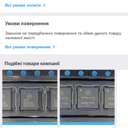
Всі умови оплати
Умови повернення
Законом не передбачено повернення та обмін даного товару
належної якості
Всі умови повернення
Подібні товари компанії