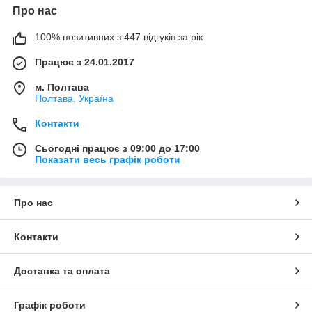
Про нас
100% позитивних з 447 відгуків за рік
Працює з 24.01.2017
м. Полтава
Полтава, Україна
Контакти
Сьогодні працює з 09:00 до 17:00
Показати весь графік роботи
Про нас
Контакти
Доставка та оплата
Графік роботи