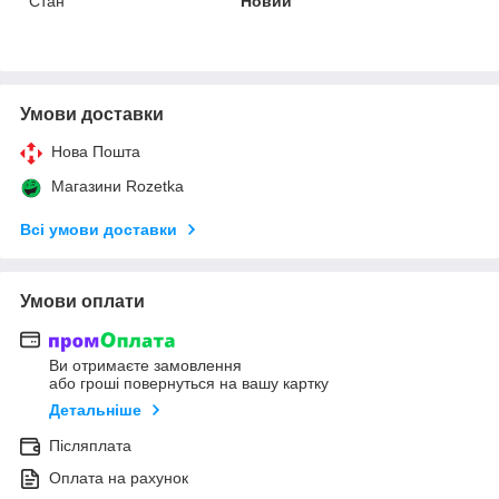
Стан
Новий
Умови доставки
Нова Пошта
Магазини Rozetka
Всі умови доставки
Умови оплати
Ви отримаєте замовлення
або гроші повернуться на вашу картку
Детальніше
Післяплата
Оплата на рахунок