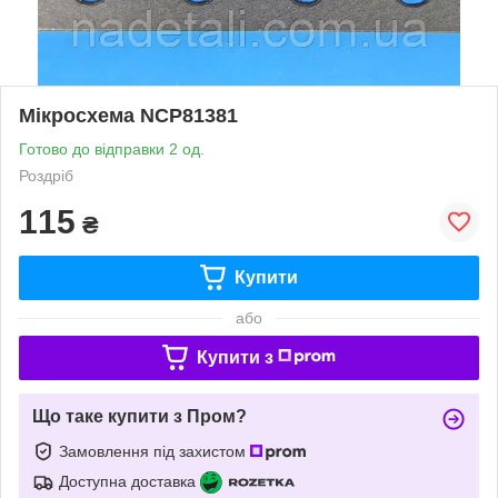
Мікросхема NCP81381
Готово до відправки 2 од.
Роздріб
115
₴
Купити
або
Купити з
Що таке купити з Пром?
Замовлення під захистом
Доступна доставка