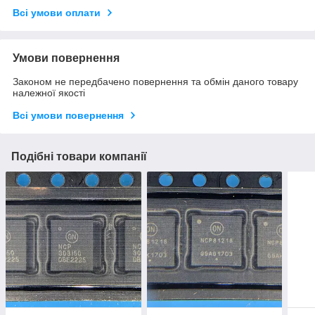
Всі умови оплати
Умови повернення
Законом не передбачено повернення та обмін даного товару
належної якості
Всі умови повернення
Подібні товари компанії