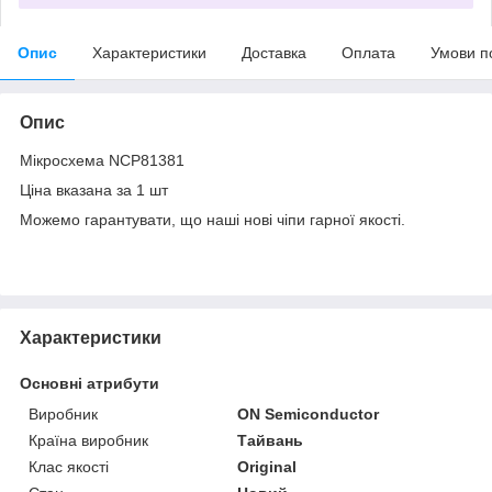
Опис
Характеристики
Доставка
Оплата
Умови п
Опис
Мікросхема NCP81381
Ціна вказана за 1 шт
Можемо гарантувати, що наші нові чіпи гарної якості.
Характеристики
Основні атрибути
Виробник
ON Semiconductor
Країна виробник
Тайвань
Клас якості
Original