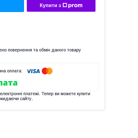
Купити з
ено повернення та обмін даного товару
 електронні платежі. Тепер ви можете купити
окидаючи сайту.