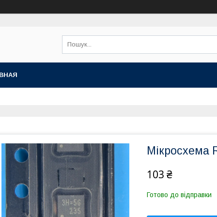
ВНАЯ
Мікросхема 
103 ₴
Готово до відправки