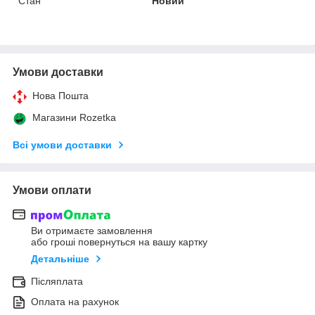
Стан
Новий
Умови доставки
Нова Пошта
Магазини Rozetka
Всі умови доставки
Умови оплати
Ви отримаєте замовлення
або гроші повернуться на вашу картку
Детальніше
Післяплата
Оплата на рахунок