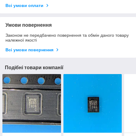
Всі умови оплати
Умови повернення
Законом не передбачено повернення та обмін даного товару
належної якості
Всі умови повернення
Подібні товари компанії