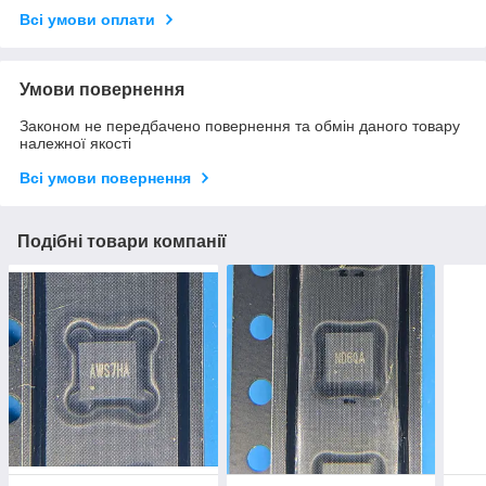
Всі умови оплати
Умови повернення
Законом не передбачено повернення та обмін даного товару
належної якості
Всі умови повернення
Подібні товари компанії