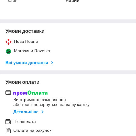
Стан
Новий
Умови доставки
Нова Пошта
Магазини Rozetka
Всі умови доставки
Умови оплати
Ви отримаєте замовлення
або гроші повернуться на вашу картку
Детальніше
Післяплата
Оплата на рахунок