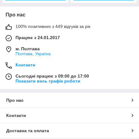
Про нас
100% позитивних з 449 відгуків за рік
Працює з 24.01.2017
м. Полтава
Полтава, Україна
Контакти
Сьогодні працює з 09:00 до 17:00
Показати весь графік роботи
Про нас
Контакти
Доставка та оплата