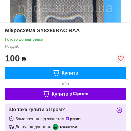
Мікросхема SY8286RAC BAA
Готово до відправки
Роздріб
100
₴
Купити
або
Купити з
Що таке купити з Пром?
Замовлення під захистом
Доступна доставка