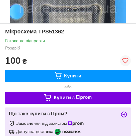
Мікросхема TPS51362
Готово до відправки
Роздріб
100
₴
Купити
або
Купити з
Що таке купити з Пром?
Замовлення під захистом
Доступна доставка