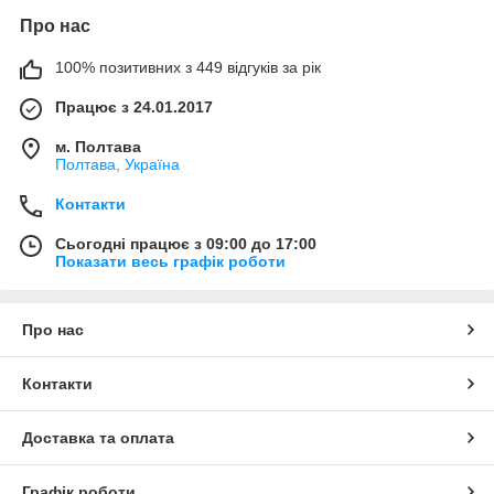
Про нас
100% позитивних з 449 відгуків за рік
Працює з 24.01.2017
м. Полтава
Полтава, Україна
Контакти
Сьогодні працює з 09:00 до 17:00
Показати весь графік роботи
Про нас
Контакти
Доставка та оплата
Графік роботи