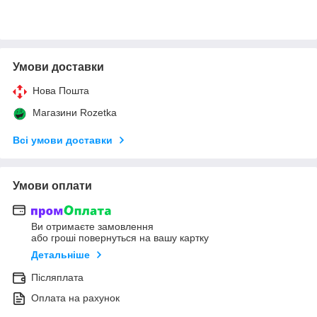
Умови доставки
Нова Пошта
Магазини Rozetka
Всі умови доставки
Умови оплати
Ви отримаєте замовлення
або гроші повернуться на вашу картку
Детальніше
Післяплата
Оплата на рахунок