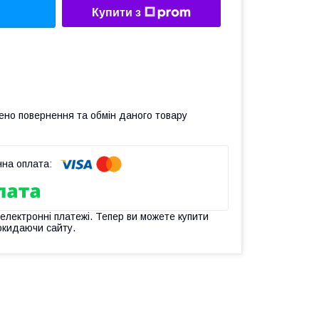
Купити з
ено повернення та обмін даного товару
 електронні платежі. Тепер ви можете купити
окидаючи сайту.