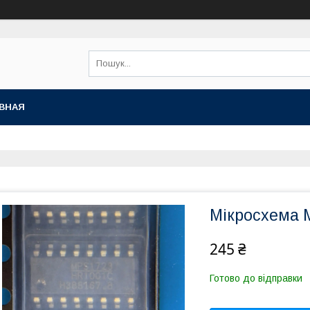
ВНАЯ
Мікросхема
245 ₴
Готово до відправки