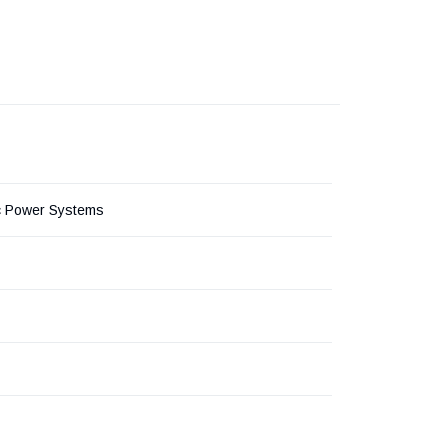
ic Power Systems