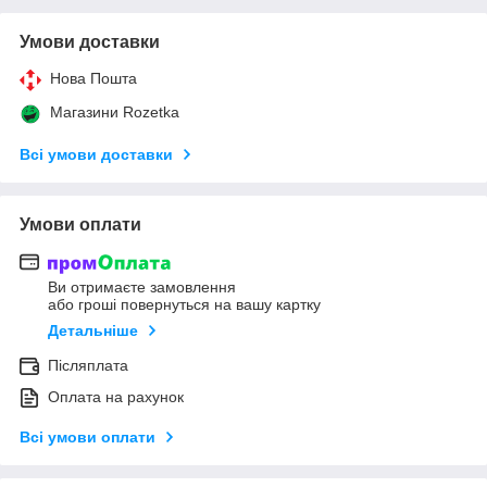
Умови доставки
Нова Пошта
Магазини Rozetka
Всі умови доставки
Умови оплати
Ви отримаєте замовлення
або гроші повернуться на вашу картку
Детальніше
Післяплата
Оплата на рахунок
Всі умови оплати