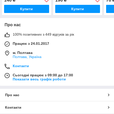
₴
₴
Купити
Купити
Про нас
100% позитивних з 449 відгуків за рік
Працює з 24.01.2017
м. Полтава
Полтава, Україна
Контакти
Сьогодні працює з 09:00 до 17:00
Показати весь графік роботи
Про нас
Контакти