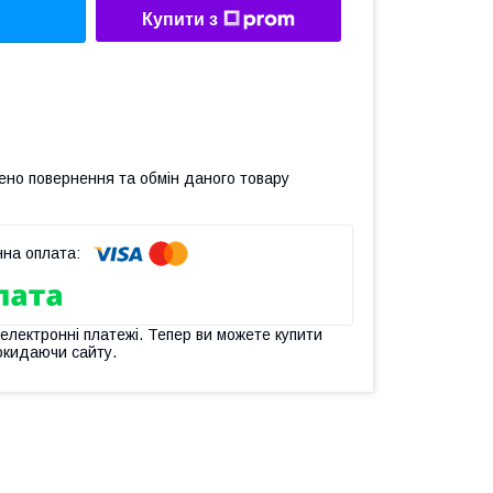
Купити з
ено повернення та обмін даного товару
 електронні платежі. Тепер ви можете купити
окидаючи сайту.