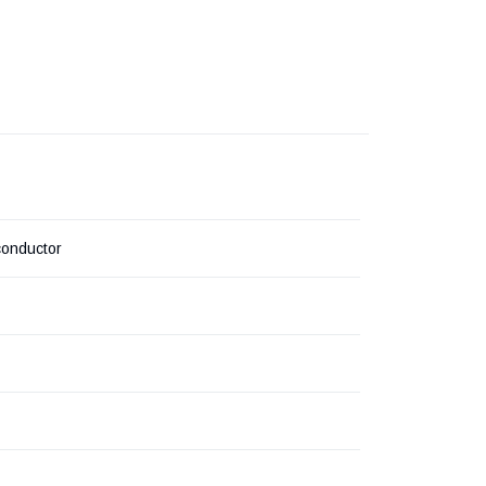
onductor