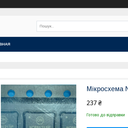
ВНАЯ
Мікросхема 
237 ₴
Готово до відправки