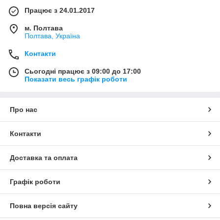
Працює з 24.01.2017
м. Полтава
Полтава, Україна
Контакти
Сьогодні працює з 09:00 до 17:00
Показати весь графік роботи
Про нас
Контакти
Доставка та оплата
Графік роботи
Повна версія сайту