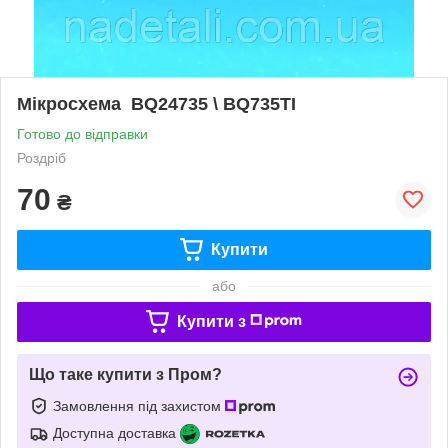
Мікросхема BQ24735 \ BQ735TI
Готово до відправки
Роздріб
70
₴
Купити
або
Купити з
Що таке купити з Пром?
Замовлення під захистом
Доступна доставка