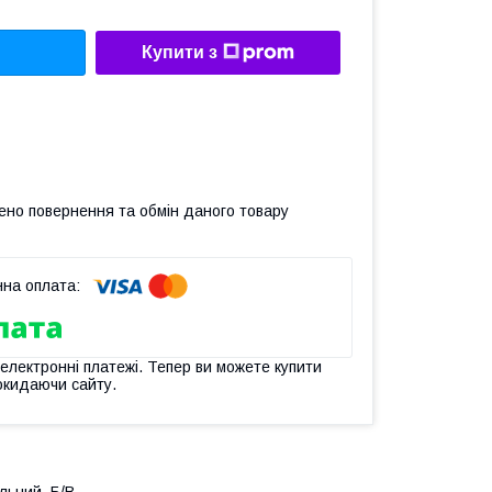
Купити з
ено повернення та обмін даного товару
 електронні платежі. Тепер ви можете купити
окидаючи сайту.