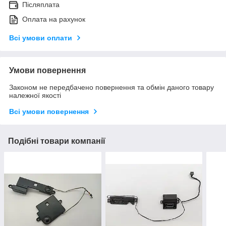
Післяплата
Оплата на рахунок
Всі умови оплати
Умови повернення
Законом не передбачено повернення та обмін даного товару
належної якості
Всі умови повернення
Подібні товари компанії