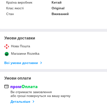
Країна виробник
Китай
Клас якості
Original
Стан
Вживаний
Умови доставки
Нова Пошта
Магазини Rozetka
Всі умови доставки
Умови оплати
Ви отримаєте замовлення
або гроші повернуться на вашу картку
Детальніше