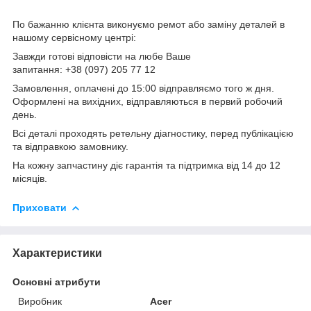
По бажанню клієнта виконуємо ремот або заміну деталей в
нашому сервісному центрі:
Завжди готові відповісти на любе Ваше
запитання: +38 (097) 205 77 12
Замовлення, оплачені до 15:00 відправляємо того ж дня.
Оформлені на вихідних, відправляються в первий робочий
день.
Всі деталі проходять ретельну діагностику, перед публікацією
та відправкою замовнику.
На кожну запчастину діє гарантія та підтримка від 14 до 12
місяців.
Приховати
Характеристики
Основні атрибути
Виробник
Acer