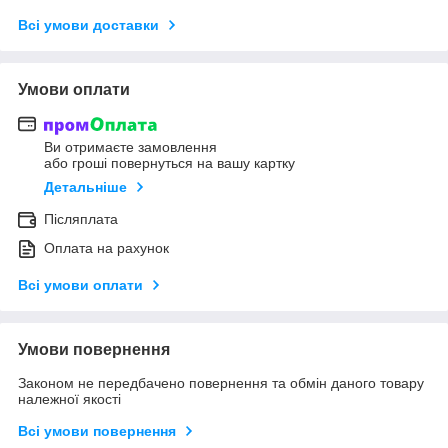
Всі умови доставки
Умови оплати
Ви отримаєте замовлення
або гроші повернуться на вашу картку
Детальніше
Післяплата
Оплата на рахунок
Всі умови оплати
Умови повернення
Законом не передбачено повернення та обмін даного товару
належної якості
Всі умови повернення