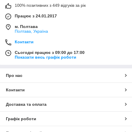
100% позитивних з 449 відгуків за рік
Працює з 24.01.2017
м. Полтава
Полтава, Україна
Контакти
Сьогодні працює з 09:00 до 17:00
Показати весь графік роботи
Про нас
Контакти
Доставка та оплата
Графік роботи