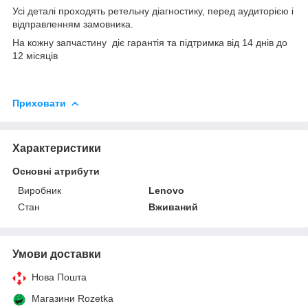
Усі деталі проходять ретельну діагностику, перед аудиторією і
відправленням замовника.
На кожну запчастину діє гарантія та підтримка від 14 днів до
12 місяців
Приховати
Характеристики
Основні атрибути
Виробник
Lenovo
Стан
Вживаний
Умови доставки
Нова Пошта
Магазини Rozetka