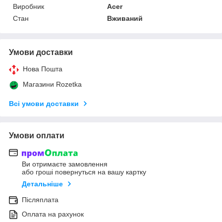
Виробник
Acer
Стан
Вживаний
Умови доставки
Нова Пошта
Магазини Rozetka
Всі умови доставки
Умови оплати
Ви отримаєте замовлення
або гроші повернуться на вашу картку
Детальніше
Післяплата
Оплата на рахунок