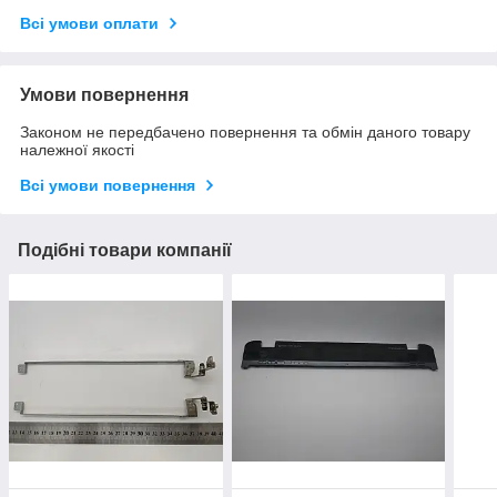
Всі умови оплати
Умови повернення
Законом не передбачено повернення та обмін даного товару
належної якості
Всі умови повернення
Подібні товари компанії