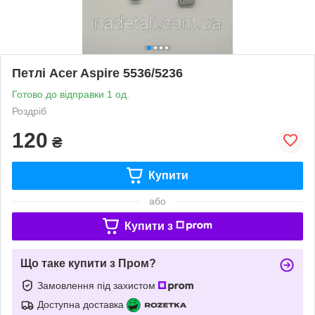
Петлі Acer Aspire 5536/5236
Готово до відправки 1 од.
Роздріб
120
₴
Купити
або
Купити з
Що таке купити з Пром?
Замовлення під захистом
Доступна доставка