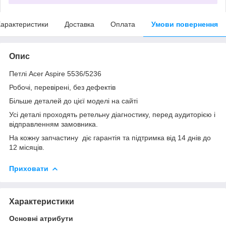
арактеристики
Доставка
Оплата
Умови повернення
Опис
Петлі Acer Aspire 5536/5236
Робочі, перевірені, без дефектів
Більше деталей до цієї моделі на сайті
Усі деталі проходять ретельну діагностику, перед аудиторією і
відправленням замовника.
На кожну запчастину діє гарантія та підтримка від 14 днів до
12 місяців.
Приховати
Характеристики
Основні атрибути