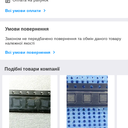
Оплата на рахунок
Всі умови оплати
Умови повернення
Законом не передбачено повернення та обмін даного товару
належної якості
Всі умови повернення
Подібні товари компанії