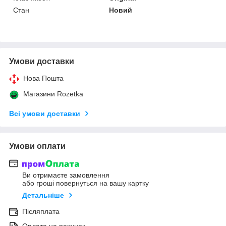
Стан
Новий
Умови доставки
Нова Пошта
Магазини Rozetka
Всі умови доставки
Умови оплати
Ви отримаєте замовлення
або гроші повернуться на вашу картку
Детальніше
Післяплата