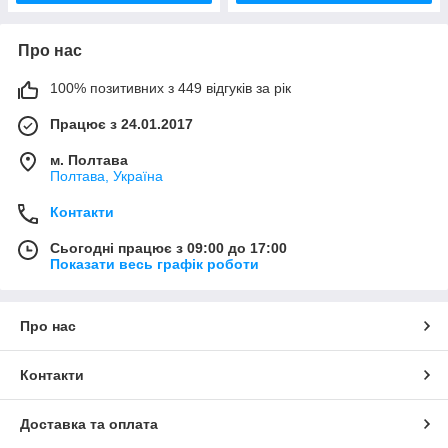
Про нас
100% позитивних з 449 відгуків за рік
Працює з 24.01.2017
м. Полтава
Полтава, Україна
Контакти
Сьогодні працює з 09:00 до 17:00
Показати весь графік роботи
Про нас
Контакти
Доставка та оплата