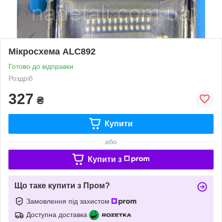
Мікросхема ALC892
Готово до відправки
Роздріб
327
₴
Купити
або
Купити з
Що таке купити з Пром?
Замовлення під захистом
Доступна доставка