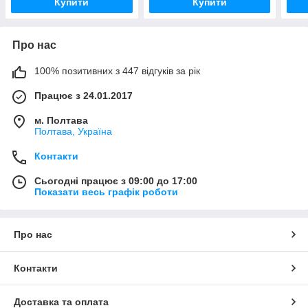
Купити
Купити
Про нас
100% позитивних з 447 відгуків за рік
Працює з 24.01.2017
м. Полтава
Полтава, Україна
Контакти
Сьогодні працює з 09:00 до 17:00
Показати весь графік роботи
Про нас
Контакти
Доставка та оплата