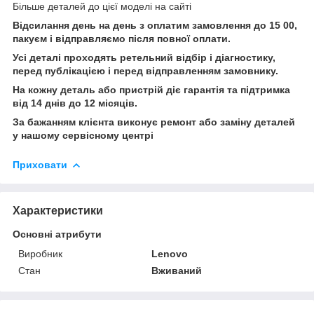
Більше деталей до цієї моделі на сайті
Відсилання день на день з оплатим замовлення до 15 00,
пакуєм і відправляємо після повної оплати.
Усі деталі проходять ретельний відбір і діагностику,
перед публікацією і перед відправленням замовнику.
На кожну деталь або пристрій діє гарантія та підтримка
від 14 днів до 12 місяців.
За бажанням клієнта виконує ремонт або заміну деталей
у нашому сервісному центрі
Приховати
Характеристики
Основні атрибути
Виробник
Lenovo
Стан
Вживаний