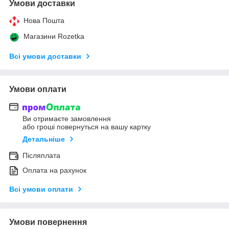
Умови доставки
Нова Пошта
Магазини Rozetka
Всі умови доставки
Умови оплати
Ви отримаєте замовлення
або гроші повернуться на вашу картку
Детальніше
Післяплата
Оплата на рахунок
Всі умови оплати
Умови повернення