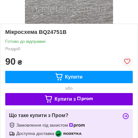
Мікросхема BQ24751B
Готово до відправки
Роздріб
90
₴
Купити
або
Купити з
Що таке купити з Пром?
Замовлення під захистом
Доступна доставка