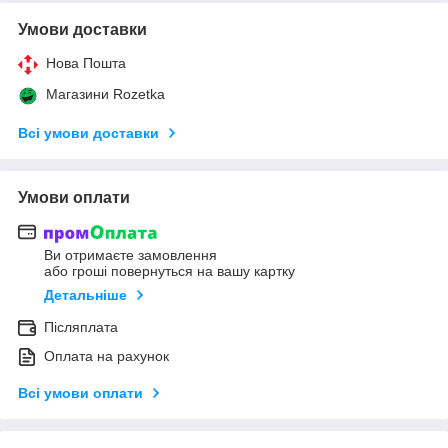
Умови доставки
Нова Пошта
Магазини Rozetka
Всі умови доставки
Умови оплати
Ви отримаєте замовлення
або гроші повернуться на вашу картку
Детальніше
Післяплата
Оплата на рахунок
Всі умови оплати