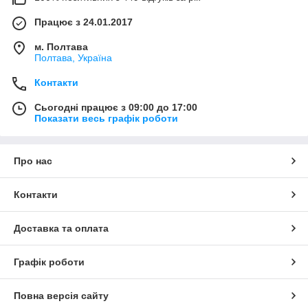
Працює з 24.01.2017
м. Полтава
Полтава, Україна
Контакти
Сьогодні працює з 09:00 до 17:00
Показати весь графік роботи
Про нас
Контакти
Доставка та оплата
Графік роботи
Повна версія сайту