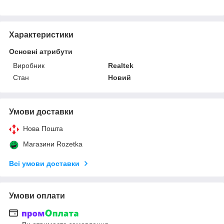
Характеристики
Основні атрибути
Виробник
Realtek
Стан
Новий
Умови доставки
Нова Пошта
Магазини Rozetka
Всі умови доставки
Умови оплати