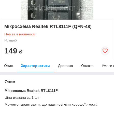
Мікросхема Realtek RTL8111F (QFN-48)
Немає в наявності
Роздріб
149
₴
Опис
Характеристики
Доставка
Оплата
Умови 
Опис
Мікросхема Realtek RTL8111F
Ціна вказана за 1 шт
Можемо гарантувати, що наші нові чіпи хорошої якості.