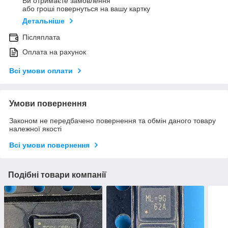
Ви отримаєте замовлення
або гроші повернуться на вашу картку
Детальніше
Післяплата
Оплата на рахунок
Всі умови оплати
Умови повернення
Законом не передбачено повернення та обмін даного товару
належної якості
Всі умови повернення
Подібні товари компанії