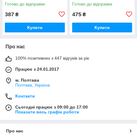
Готово до відправки
Готово до відправки
387
475
₴
₴
Купити
Купити
Про нас
100% позитивних з 447 відгуків за рік
Працює з 24.01.2017
м. Полтава
Полтава, Україна
Контакти
Сьогодні працює з 09:00 до 17:00
Показати весь графік роботи
Про нас