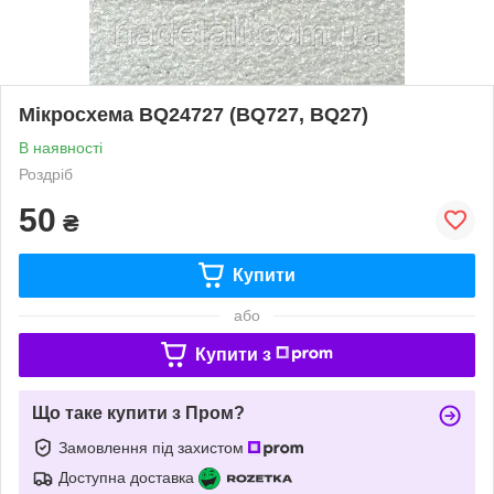
Мікросхема BQ24727 (BQ727, BQ27)
В наявності
Роздріб
50
₴
Купити
або
Купити з
Що таке купити з Пром?
Замовлення під захистом
Доступна доставка