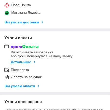
Нова Пошта
Магазини Rozetka
Всі умови доставки
Умови оплати
Ви отримаєте замовлення
або гроші повернуться на вашу картку
Детальніше
Післяплата
Оплата на рахунок
Всі умови оплати
Умови повернення