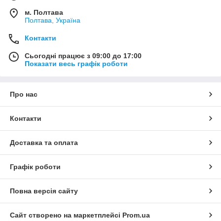
м. Полтава
Полтава, Україна
Контакти
Сьогодні працює з 09:00 до 17:00
Показати весь графік роботи
Про нас
Контакти
Доставка та оплата
Графік роботи
Повна версія сайту
Сайт створено на маркетплейсі
Prom.ua