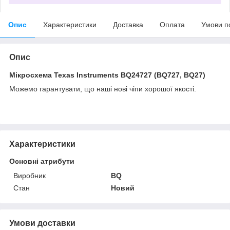
Опис
Характеристики
Доставка
Оплата
Умови п
Опис
Мікросхема Texas Instruments BQ24727 (BQ727, BQ27)
Можемо гарантувати, що наші нові чіпи хорошої якості.
Характеристики
Основні атрибути
Виробник
BQ
Стан
Новий
Умови доставки