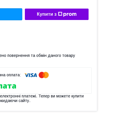
Купити з
ено повернення та обмін даного товару
 електронні платежі. Тепер ви можете купити
окидаючи сайту.