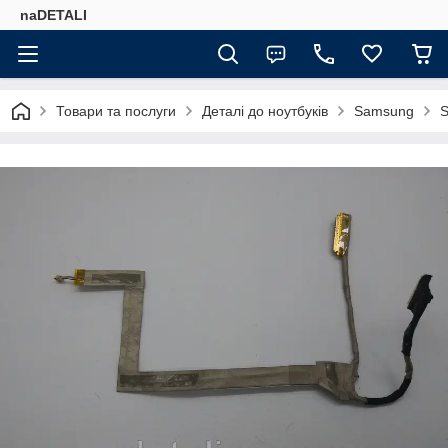
naDETALI
Товари та послуги
Деталі до ноутбуків
Samsung