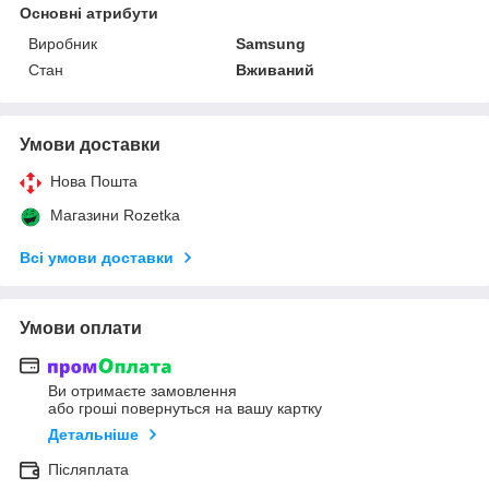
Основні атрибути
Виробник
Samsung
Стан
Вживаний
Умови доставки
Нова Пошта
Магазини Rozetka
Всі умови доставки
Умови оплати
Ви отримаєте замовлення
або гроші повернуться на вашу картку
Детальніше
Післяплата