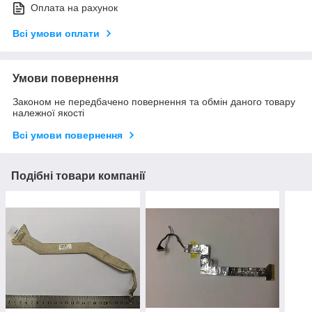
Оплата на рахунок
Всі умови оплати
Умови повернення
Законом не передбачено повернення та обмін даного товару
належної якості
Всі умови повернення
Подібні товари компанії