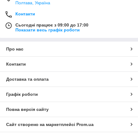
Полтава, Україна
Контакти
Сьогодні працює з 09:00 до 17:00
Показати весь графік роботи
Про нас
Контакти
Доставка та оплата
Графік роботи
Повна версія сайту
Сайт створено на маркетплейсі
Prom.ua