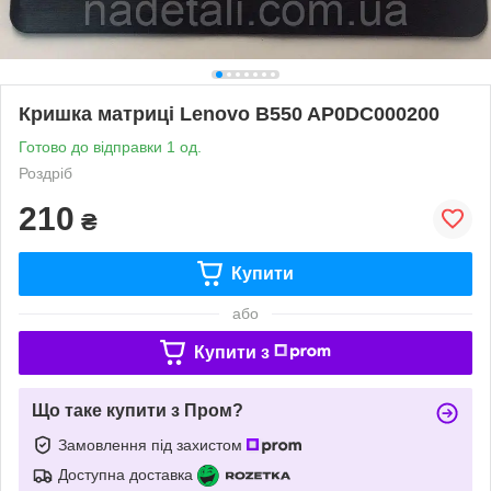
Кришка матриці Lenovo B550 AP0DC000200
Готово до відправки 1 од.
Роздріб
210
₴
Купити
або
Купити з
Що таке купити з Пром?
Замовлення під захистом
Доступна доставка