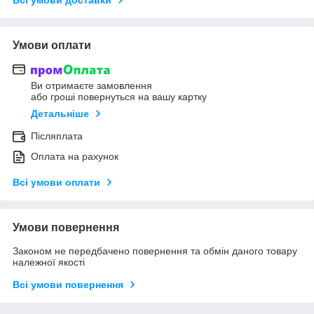
Умови оплати
Ви отримаєте замовлення
або гроші повернуться на вашу картку
Детальніше
Післяплата
Оплата на рахунок
Всі умови оплати
Умови повернення
Законом не передбачено повернення та обмін даного товару
належної якості
Всі умови повернення