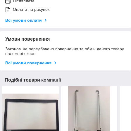
Післяплата
Оплата на рахунок
Всі умови оплати
Умови повернення
Законом не передбачено повернення та обмін даного товару
належної якості
Всі умови повернення
Подібні товари компанії