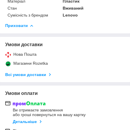
Матеріал
Пластик
Стан
Вживаний
Сумісність з брендом
Lenovo
Приховати
Умови доставки
Нова Пошта
Магазини Rozetka
Всі умови доставки
Умови оплати
Ви отримаєте замовлення
або гроші повернуться на вашу картку
Детальніше