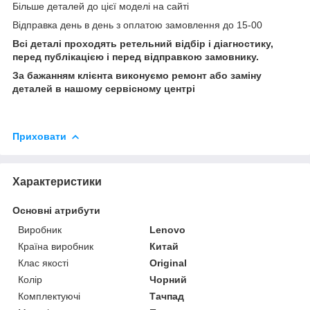
Більше деталей до цієї моделі на сайті
Відправка день в день з оплатою замовлення до 15-00
Всі деталі проходять ретельний відбір і діагностику,
перед публікацією і перед відправкою замовнику.
За бажанням клієнта виконуємо ремонт або заміну
деталей в нашому сервісному центрі
Приховати
Характеристики
Основні атрибути
Виробник
Lenovo
Країна виробник
Китай
Клас якості
Original
Колір
Чорний
Комплектуючі
Тачпад