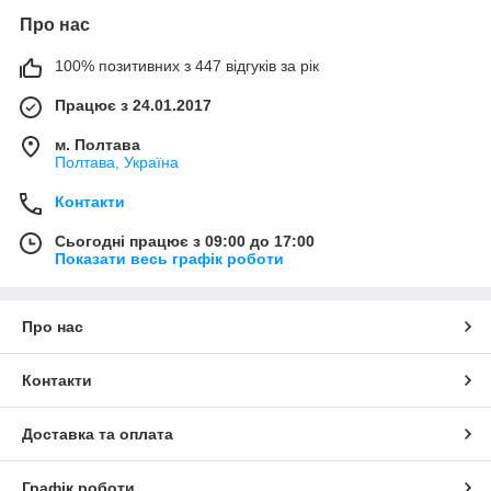
Про нас
100% позитивних з 447 відгуків за рік
Працює з 24.01.2017
м. Полтава
Полтава, Україна
Контакти
Сьогодні працює з 09:00 до 17:00
Показати весь графік роботи
Про нас
Контакти
Доставка та оплата
Графік роботи