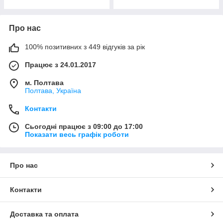
Про нас
100% позитивних з 449 відгуків за рік
Працює з 24.01.2017
м. Полтава
Полтава, Україна
Контакти
Сьогодні працює з 09:00 до 17:00
Показати весь графік роботи
Про нас
Контакти
Доставка та оплата