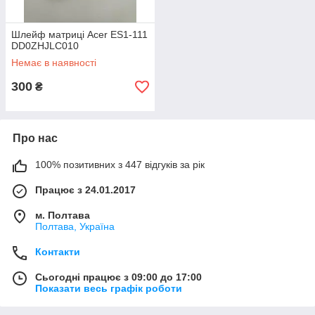
Шлейф матриці Acer ES1-111
DD0ZHJLC010
Немає в наявності
300
₴
Про нас
100% позитивних з 447 відгуків за рік
Працює з 24.01.2017
м. Полтава
Полтава, Україна
Контакти
Сьогодні працює з 09:00 до 17:00
Показати весь графік роботи