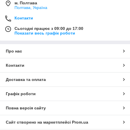
м. Полтава
Полтава, Україна
Контакти
Сьогодні працює з 09:00 до 17:00
Показати весь графік роботи
Про нас
Контакти
Доставка та оплата
Графік роботи
Повна версія сайту
Сайт створено на маркетплейсі
Prom.ua