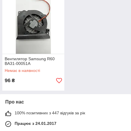
Вентилятор Samsung R60
BA31-00051A
Немає в наявності
96
₴
Про нас
100% позитивних з 447 відгуків за рік
Працює з 24.01.2017