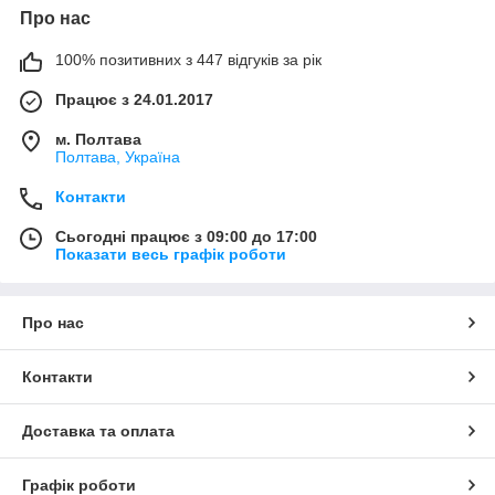
Про нас
100% позитивних з 447 відгуків за рік
Працює з 24.01.2017
м. Полтава
Полтава, Україна
Контакти
Сьогодні працює з 09:00 до 17:00
Показати весь графік роботи
Про нас
Контакти
Доставка та оплата
Графік роботи