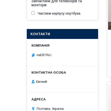
Запчастини для телевізорів та
моніторів
Частини корпусу ноутбука
КОНТАКТИ
naDETALI
Євгеній
Полтава, Україна