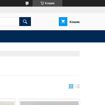
Кошик
Кошик