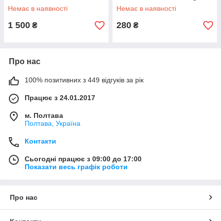
S27R350FHI
Немає в наявності
Немає в наявності
1 500
280
₴
₴
Про нас
100% позитивних з 449 відгуків за рік
Працює з 24.01.2017
м. Полтава
Полтава, Україна
Контакти
Сьогодні працює з 09:00 до 17:00
Показати весь графік роботи
Про нас