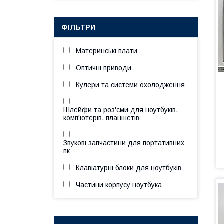
ФІЛЬТРИ
Материнські плати
Оптичні приводи
Кулери та системи охолодження
Шлейфи та роз'єми для ноутбуків,
комп'ютерів, планшетів
Звукові запчастини для портативних
пк
Клавіатурні блоки для ноутбуків
Частини корпусу ноутбука