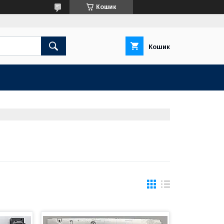
Кошик
Кошик